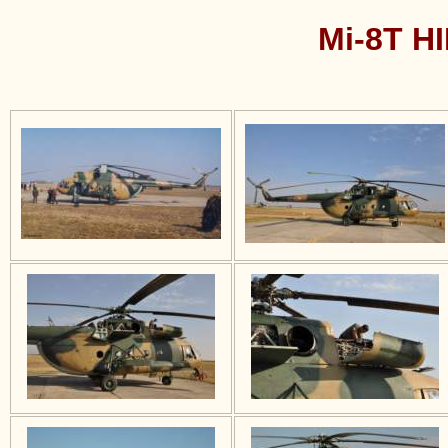
Mi-8T HI