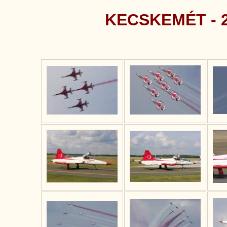
KECSKEMÉT - 