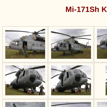
Mi-171Sh 