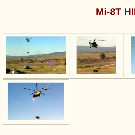
Mi-8T HI