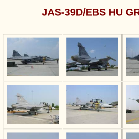
JAS-39D/EBS HU GRI