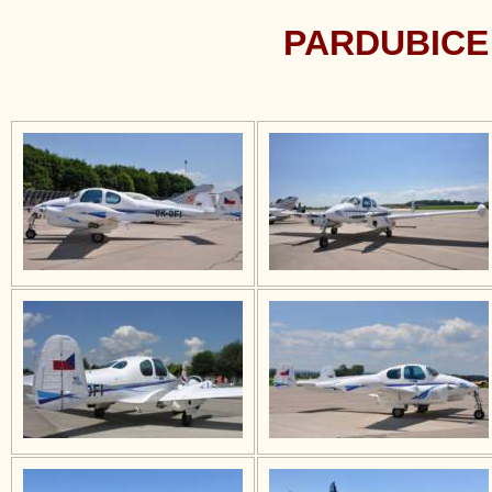
PARDUBICE 2