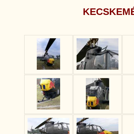
KECSKEMÉ