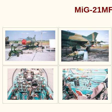
MiG-21MF