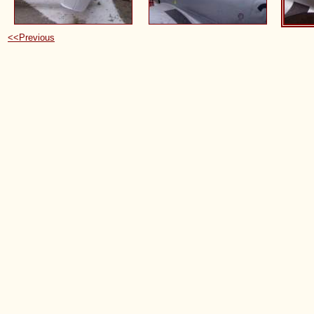
<<Previous