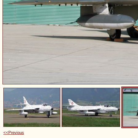
<<Previous